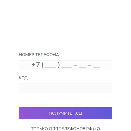
НОМЕР ТЕЛЕФОНА
КОД
ТОЛЬКО ДЛЯ ТЕЛЕФОНОВ РФ (+7)